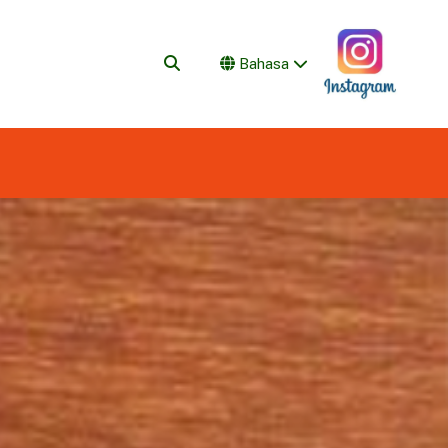
Bahasa