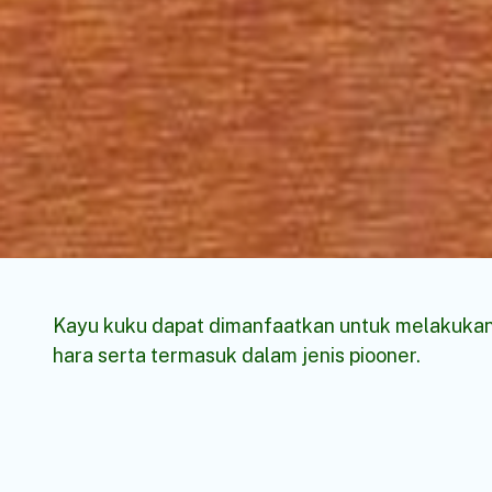
Kayu kuku dapat dimanfaatkan untuk melakukan 
hara serta termasuk dalam jenis piooner.