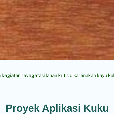
kegiatan revegetasi lahan kritis dikarenakan kayu ku
Proyek Aplikasi Kuku