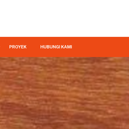
PROYEK
HUBUNGI KAMI