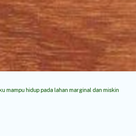
ku mampu hidup pada lahan marginal dan miskin