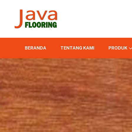
BERANDA
TENTANG KAMI
PRODUK