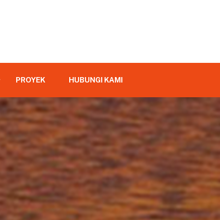
PROYEK
HUBUNGI KAMI