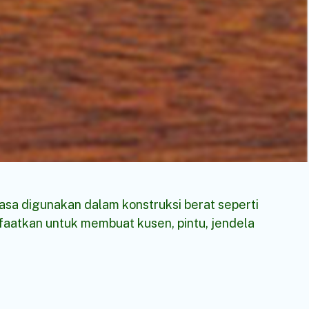
iasa digunakan dalam konstruksi berat seperti
nfaatkan untuk membuat kusen, pintu, jendela