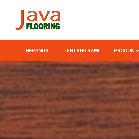
BERANDA
TENTANG KAMI
PRODUK