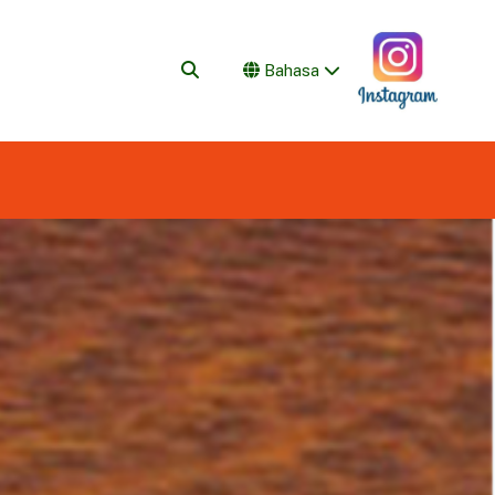
Bahasa